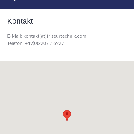
Kontakt
E-Mail: kontakt[at]friseurtechnik.com
Telefon: +49(0)2207 / 6927