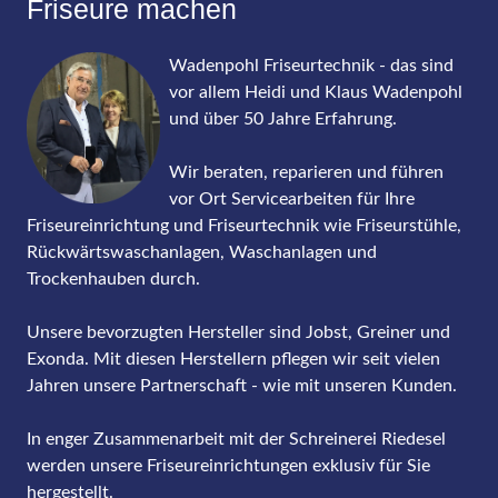
Friseure machen
Wadenpohl Friseurtechnik - das sind
vor allem Heidi und Klaus Wadenpohl
und über 50 Jahre Erfahrung.
Wir beraten, reparieren und führen
vor Ort Servicearbeiten für Ihre
Friseureinrichtung und Friseurtechnik wie Friseurstühle,
Rückwärtswaschanlagen, Waschanlagen und
Trockenhauben durch.
Unsere bevorzugten Hersteller sind Jobst, Greiner und
Exonda. Mit diesen Herstellern pflegen wir seit vielen
Jahren unsere Partnerschaft - wie mit unseren Kunden.
In enger Zusammenarbeit mit der Schreinerei Riedesel
werden unsere Friseureinrichtungen exklusiv für Sie
hergestellt.