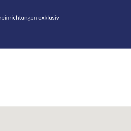
reinrichtungen exklusiv