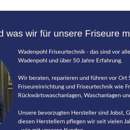
d was wir für unsere Friseure 
Wadenpohl Friseurtechnik - das sind vor all
Wadenpohl und über 50 Jahre Erfahrung.
Wir beraten, reparieren und führen vor Ort 
Friseureinrichtung und Friseurtechnik wie Fr
Rückwärtswaschanlagen, Waschanlagen und
Unsere bevorzugten Hersteller sind Jobst, 
diesen Herstellern pflegen wir seit vielen J