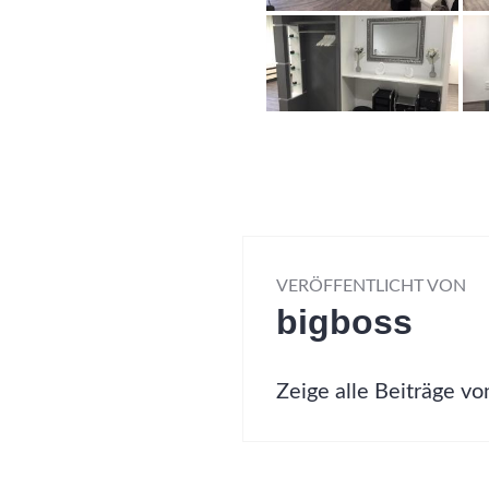
VERÖFFENTLICHT VON
bigboss
Zeige alle Beiträge vo