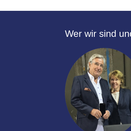
Wer wir sind un