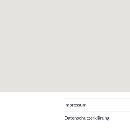
Impressum
Datenschutzerklärung