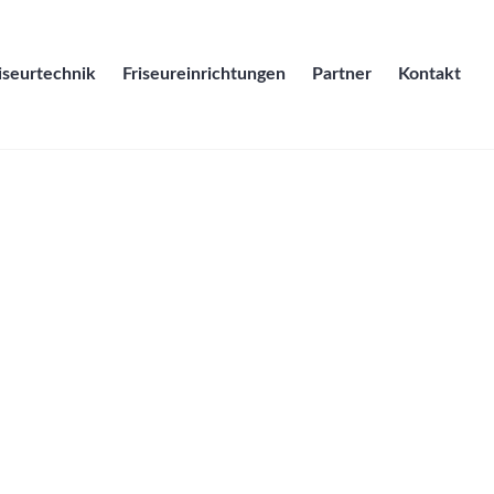
iseurtechnik
Friseureinrichtungen
Partner
Kontakt