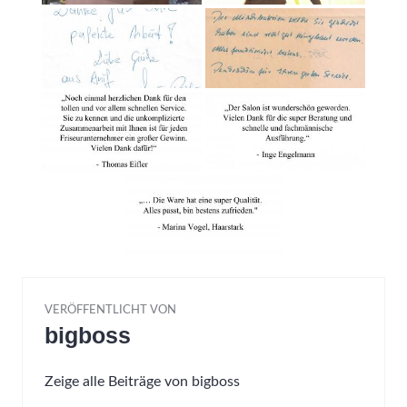
VERÖFFENTLICHT VON
bigboss
Zeige alle Beiträge von bigboss